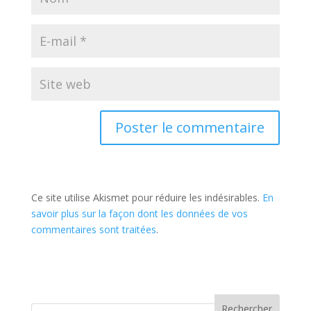
Ce site utilise Akismet pour réduire les indésirables.
En
savoir plus sur la façon dont les données de vos
commentaires sont traitées
.