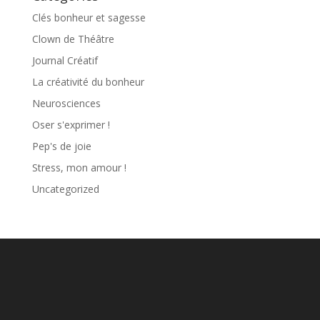
Clés bonheur et sagesse
Clown de Théâtre
Journal Créatif
La créativité du bonheur
Neurosciences
Oser s'exprimer !
Pep's de joie
Stress, mon amour !
Uncategorized