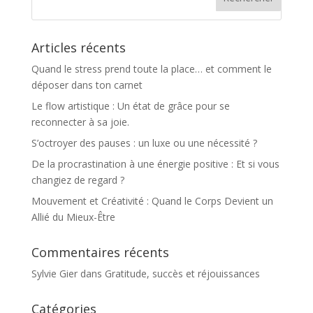
Articles récents
Quand le stress prend toute la place… et comment le
déposer dans ton carnet
Le flow artistique : Un état de grâce pour se
reconnecter à sa joie.
S’octroyer des pauses : un luxe ou une nécessité ?
De la procrastination à une énergie positive : Et si vous
changiez de regard ?
Mouvement et Créativité : Quand le Corps Devient un
Allié du Mieux-Être
Commentaires récents
Sylvie Gier
dans
Gratitude, succès et réjouissances
Catégories