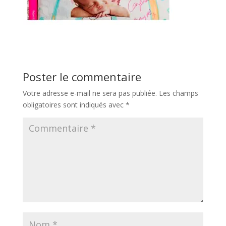
Poster le commentaire
Votre adresse e-mail ne sera pas publiée.
Les champs
obligatoires sont indiqués avec
*