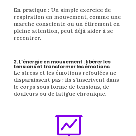
En pratique :
Un simple exercice de
respiration en mouvement, comme une
marche consciente ou un étirement en
pleine attention, peut déjà aider à se
recentrer.
2. L’énergie en mouvement : libérer les
tensions et transformer les émotions
Le stress et les émotions refoulées ne
disparaissent pas : ils s’inscrivent dans
le corps sous forme de tensions, de
douleurs ou de fatigue chronique.
