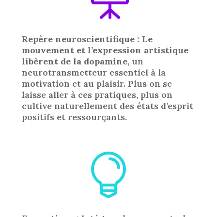
Repère neuroscientifique : Le
mouvement et l’expression artistique
libèrent de la dopamine
, un
neurotransmetteur essentiel à la
motivation et au plaisir. Plus on se
laisse aller à ces pratiques, plus on
cultive naturellement des états d’esprit
positifs et ressourçants.
