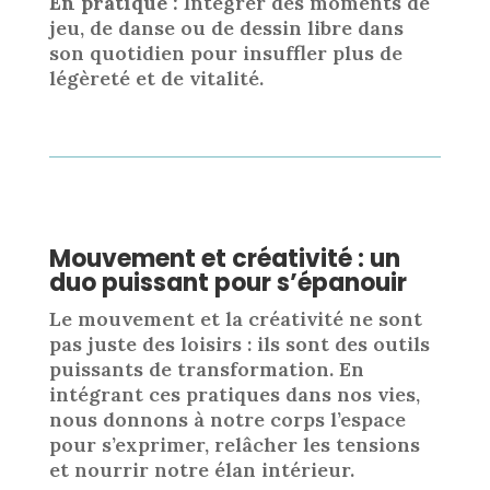
En pratique :
Intégrer des moments de
jeu, de danse ou de dessin libre dans
son quotidien pour insuffler plus de
légèreté et de vitalité.
Mouvement et créativité : un
duo puissant pour s’épanouir
Le mouvement et la créativité ne sont
pas juste des loisirs : ils sont des outils
puissants de transformation. En
intégrant ces pratiques dans nos vies,
nous donnons à notre corps l’espace
pour s’exprimer, relâcher les tensions
et nourrir notre élan intérieur.