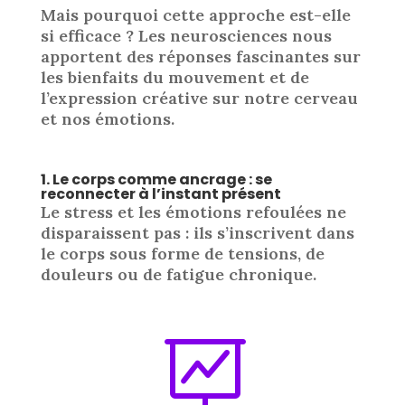
Mais pourquoi cette approche est-elle
si efficace ? Les neurosciences nous
apportent des réponses fascinantes sur
les bienfaits du mouvement et de
l’expression créative sur notre cerveau
et nos émotions.
1. Le corps comme ancrage : se
reconnecter à l’instant présent
Le stress et les émotions refoulées ne
disparaissent pas : ils s’inscrivent dans
le corps sous forme de tensions, de
douleurs ou de fatigue chronique.
