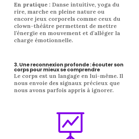
En pratique :
Danse intuitive, yoga du
rire, marche en pleine nature ou
encore jeux corporels comme ceux du
clown-théâtre permettent de mettre
l’énergie en mouvement et d’alléger la
charge émotionnelle.
3. Une reconnexion profonde : écouter son
corps pour mieux se comprendre
Le corps est un langage en lui-même. Il
nous envoie des signaux précieux que
nous avons parfois appris à ignorer.
