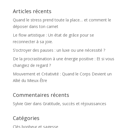
Articles récents
Quand le stress prend toute la place… et comment le
déposer dans ton carnet
Le flow artistique : Un état de grâce pour se
reconnecter à sa joie.
S’octroyer des pauses : un luxe ou une nécessité ?
De la procrastination à une énergie positive : Et si vous
changiez de regard ?
Mouvement et Créativité : Quand le Corps Devient un
Allié du Mieux-Être
Commentaires récents
Sylvie Gier
dans
Gratitude, succès et réjouissances
Catégories
Clés bonheur et sagesse