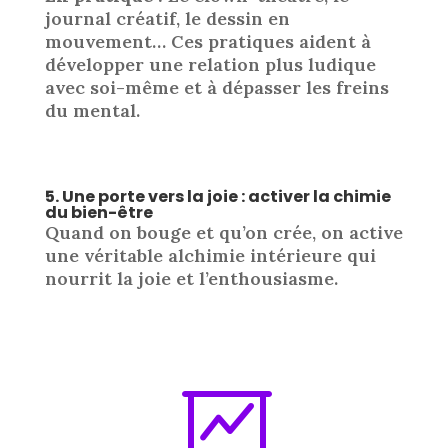
journal créatif, le dessin en
mouvement… Ces pratiques aident à
développer une relation plus ludique
avec soi-même et à dépasser les freins
du mental.
5. Une porte vers la joie : activer la chimie
du bien-être
Quand on bouge et qu’on crée, on active
une véritable alchimie intérieure qui
nourrit la joie et l’enthousiasme.
