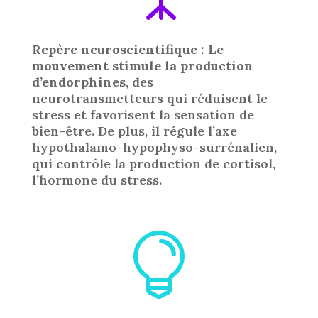
Repère neuroscientifique : Le
mouvement stimule la production
d’endorphines
, des
neurotransmetteurs qui réduisent le
stress et favorisent la sensation de
bien-être. De plus, il régule l’axe
hypothalamo-hypophyso-surrénalien,
qui contrôle la production de cortisol,
l’hormone du stress.
