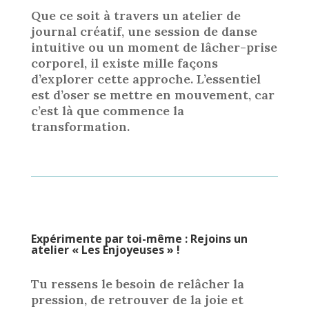
Que ce soit à travers un atelier de
journal créatif, une session de danse
intuitive ou un moment de lâcher-prise
corporel, il existe mille façons
d’explorer cette approche. L’essentiel
est d’oser se mettre en mouvement, car
c’est là que commence la
transformation.
Expérimente par toi-même : Rejoins un
atelier « Les Enjoyeuses » !
Tu ressens le besoin de relâcher la
pression, de retrouver de la joie et