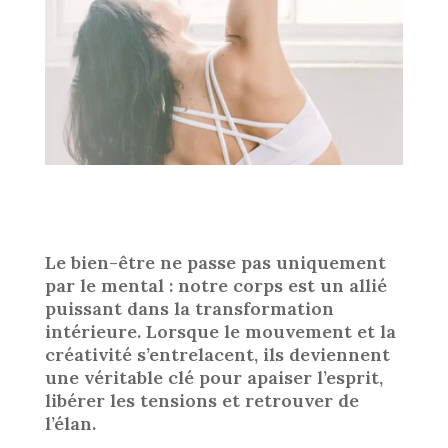
Le bien-être ne passe pas uniquement
par le mental : notre corps est un allié
puissant dans la transformation
intérieure. Lorsque le mouvement et la
créativité s’entrelacent, ils deviennent
une véritable clé pour apaiser l’esprit,
libérer les tensions et retrouver de
l’élan.