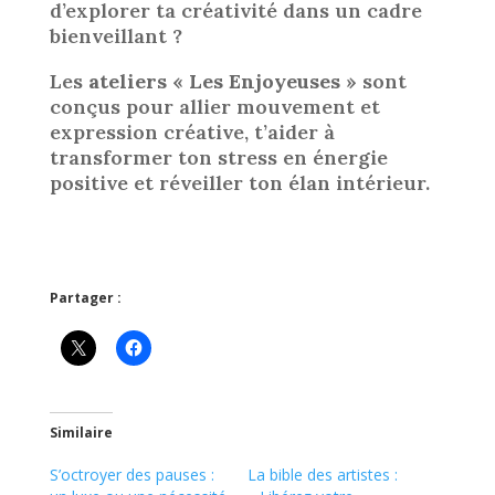
d’explorer ta créativité dans un cadre
bienveillant ?
Les
ateliers « Les Enjoyeuses »
sont
conçus pour allier mouvement et
expression créative, t’aider à
transformer ton stress en énergie
positive et réveiller ton élan intérieur.
Partager :
Similaire
S’octroyer des pauses :
La bible des artistes :