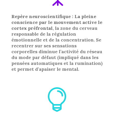
Repère neuroscientifique : La pleine
conscience par le mouvement active le
cortex préfrontal
, la zone du cerveau
responsable de la régulation
émotionnelle et de la concentration. Se
recentrer sur ses sensations
corporelles diminue l’activité du réseau
du mode par défaut (impliqué dans les
pensées automatiques et la rumination)
et permet d’apaiser le mental.
