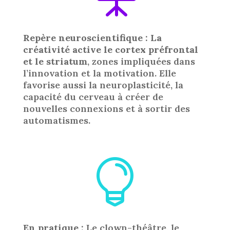
Repère neuroscientifique : La
créativité active le cortex préfrontal
et le striatum
, zones impliquées dans
l’innovation et la motivation. Elle
favorise aussi la neuroplasticité, la
capacité du cerveau à créer de
nouvelles connexions et à sortir des
automatismes.

En pratique :
Le clown-théâtre, le