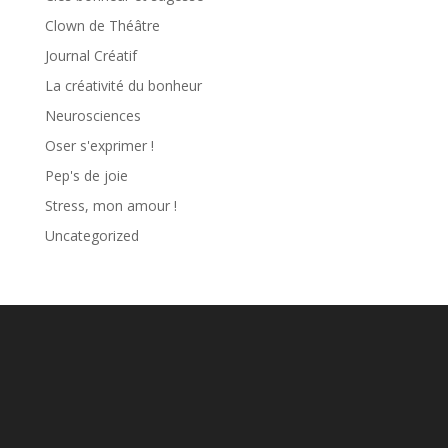
Clown de Théâtre
Journal Créatif
La créativité du bonheur
Neurosciences
Oser s'exprimer !
Pep's de joie
Stress, mon amour !
Uncategorized