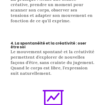
créative, prendre un moment pour
scanner son corps, observer ses
tensions et adapter son mouvement en
fonction de ce qu’il exprime.
4. La spontanéité et la créativité : oser
être soi
Le mouvement spontané et la créativité
permettent d’explorer de nouvelles
façons d’être, sans crainte du jugement.
Quand le corps est libre, l’expression
suit naturellement.
