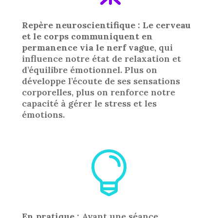
Repère neuroscientifique : Le cerveau
et le corps communiquent en
permanence via le nerf vague
, qui
influence notre état de relaxation et
d’équilibre émotionnel. Plus on
développe l’écoute de ses sensations
corporelles, plus on renforce notre
capacité à gérer le stress et les
émotions.

En pratique :
Avant une séance