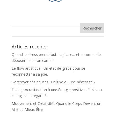
Articles récents
Quand le stress prend toute la place… et comment le
déposer dans ton carnet
Le flow artistique : Un état de grâce pour se
reconnecter à sa joie.
S’octroyer des pauses : un luxe ou une nécessité ?
De la procrastination à une énergie positive : Et si vous
changiez de regard ?
Mouvement et Créativité : Quand le Corps Devient un
Allié du Mieux-Être