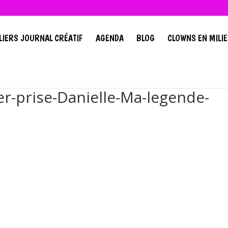
LIERS JOURNAL CRÉATIF
AGENDA
BLOG
CLOWNS EN MILIE
her-prise-Danielle-Ma-legende-