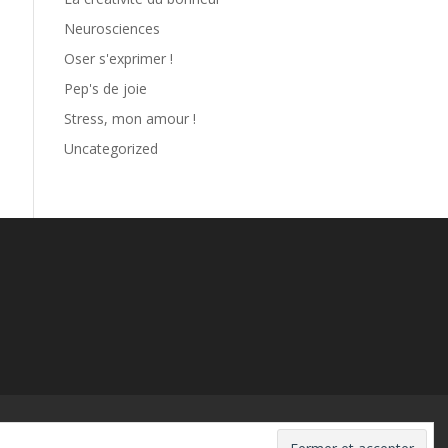
Neurosciences
Oser s'exprimer !
Pep's de joie
Stress, mon amour !
Uncategorized